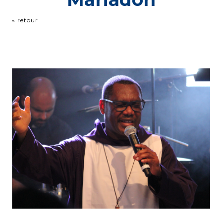
« retour