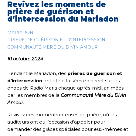
Revivez les moments de
prière de guérison et
d’intercession du Mariadon
MARIADON
PRIÈRE DE GUÉRISON ET D'INTERCESSION
COMMUNAUTÉ MÈRE DU DIVIN AMOUR
10 octobre 2024
Pendant le Mariadon, des
prières de guérison et
d’intercession
ont été diffusées en direct sur les
ondes de Radio Maria chaque après-midi, animées
par les membres de la
Communauté Mère du Divin
Amour
.
Revivez ces moments intenses de prière, où les
auditeurs ont eu l’occasion d’appeler pour
demander des grâces spéciales pour eux-mêmes et