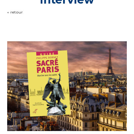
« retour