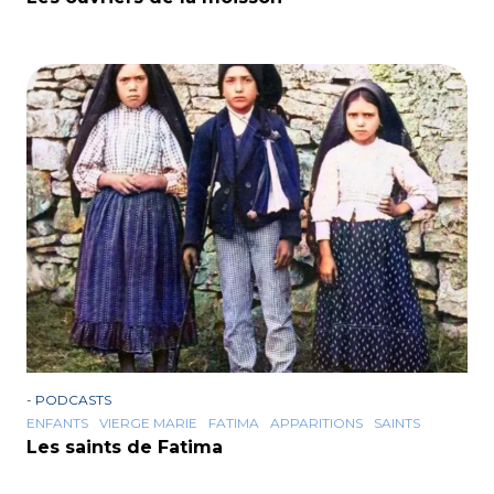
-
PODCASTS
ENFANTS
VIERGE MARIE
FATIMA
APPARITIONS
SAINTS
Les saints de Fatima