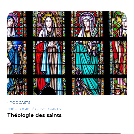
-
PODCASTS
THÉOLOGIE
ÉGLISE
SAINTS
Théologie des saints