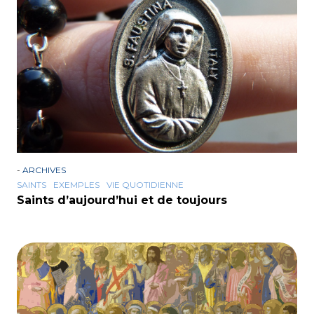
-
ARCHIVES
SAINTS
EXEMPLES
VIE QUOTIDIENNE
Saints d’aujourd’hui et de toujours