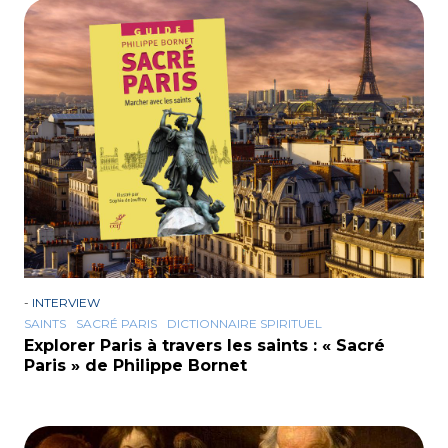
-
INTERVIEW
SAINTS
SACRÉ PARIS
DICTIONNAIRE SPIRITUEL
Explorer Paris à travers les saints : « Sacré
Paris » de Philippe Bornet