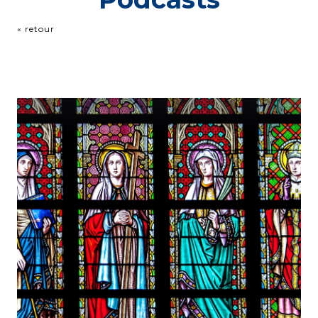
« retour