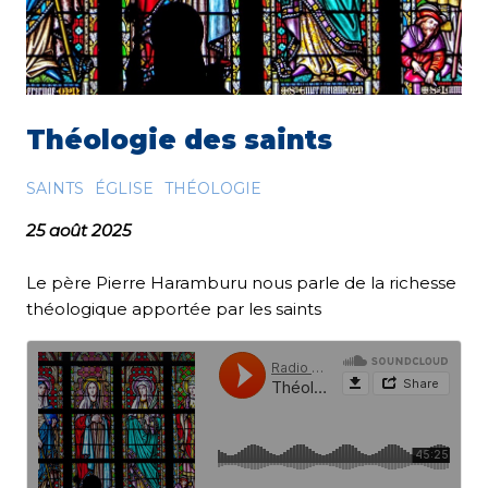
Théologie des saints
SAINTS
ÉGLISE
THÉOLOGIE
25 août 2025
Le père Pierre Haramburu nous parle de la richesse
théologique apportée par les saints