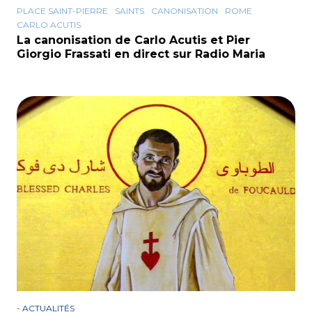
PLACE SAINT-PIERRE
SAINTS
CANONISATION
ROME
CARLO ACUTIS
La canonisation de Carlo Acutis et Pier
Giorgio Frassati en direct sur Radio Maria
-
ACTUALITÉS