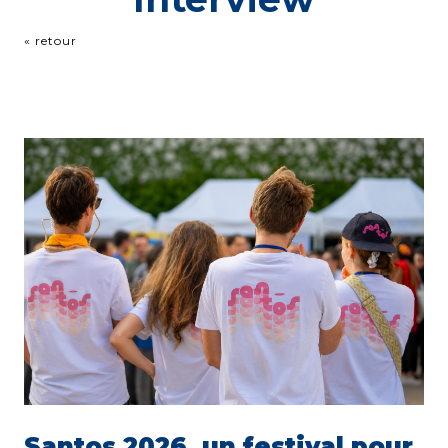
« retour
Santos 2026, un festival pour