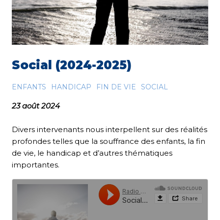
Social (2024-2025)
ENFANTS
HANDICAP
FIN DE VIE
SOCIAL
23 août 2024
Divers intervenants nous interpellent sur des réalités
profondes telles que la souffrance des enfants, la fin
de vie, le handicap et d’autres thématiques
importantes.