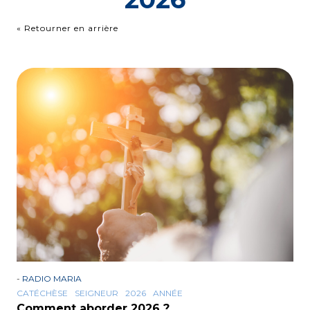
« Retourner en arrière
-
RADIO MARIA
CATÉCHÈSE
SEIGNEUR
2026
ANNÉE
Comment aborder 2026 ?