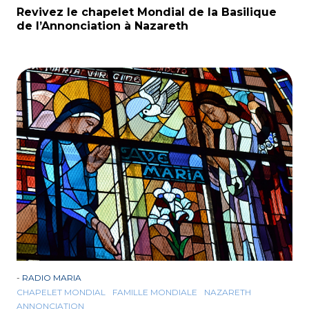
Revivez le chapelet Mondial de la Basilique
de l’Annonciation à Nazareth
-
RADIO MARIA
CHAPELET MONDIAL
FAMILLE MONDIALE
NAZARETH
ANNONCIATION