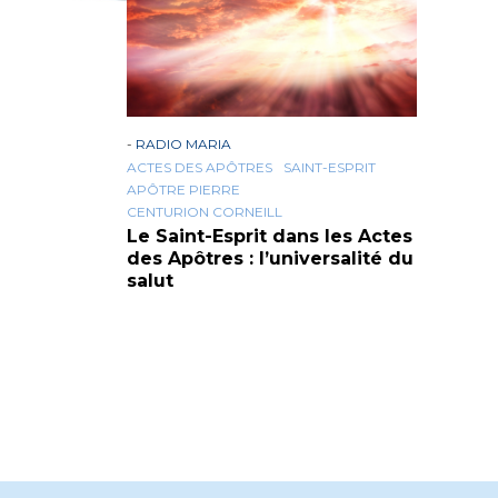
-
RADIO MARIA
ACTES DES APÔTRES
SAINT-ESPRIT
APÔTRE PIERRE
CENTURION CORNEILL
Le Saint-Esprit dans les Actes
des Apôtres : l’universalité du
salut