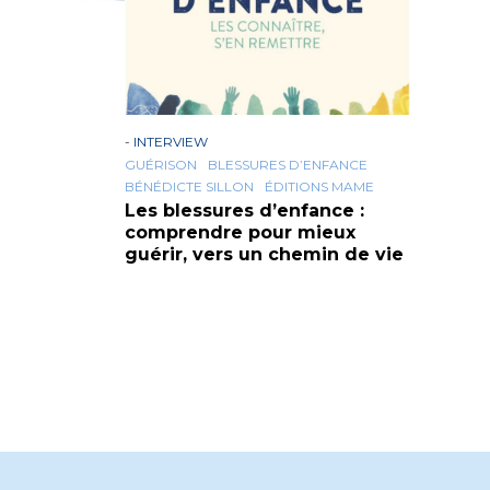
-
INTERVIEW
GUÉRISON
BLESSURES D’ENFANCE
BÉNÉDICTE SILLON
ÉDITIONS MAME
Les blessures d’enfance :
comprendre pour mieux
guérir, vers un chemin de vie