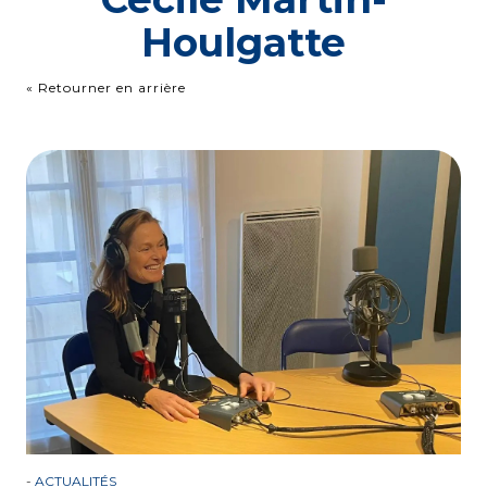
Houlgatte
« Retourner en arrière
-
ACTUALITÉS