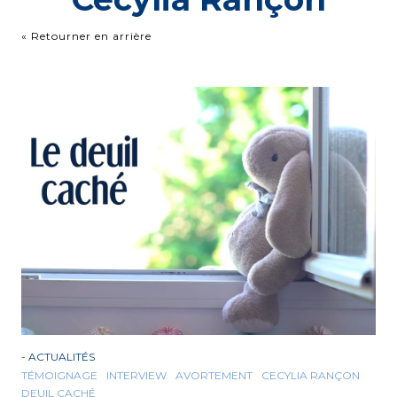
« Retourner en arrière
-
ACTUALITÉS
TÉMOIGNAGE
INTERVIEW
AVORTEMENT
CECYLIA RANÇON
DEUIL CACHÉ