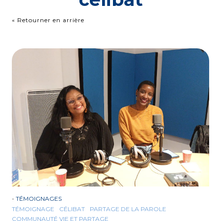
« Retourner en arrière
-
TÉMOIGNAGES
TÉMOIGNAGE
CÉLIBAT
PARTAGE DE LA PAROLE
COMMUNAUTÉ VIE ET PARTAGE