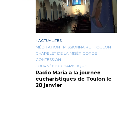
-
ACTUALITÉS
MÉDITATION
MISSIONNAIRE
TOULON
CHAPELET DE LA MISÉRICORDE
CONFESSION
JOURNÉE EUCHARISTIQUE
Radio Maria à la journée
eucharistiques de Toulon le
28 janvier