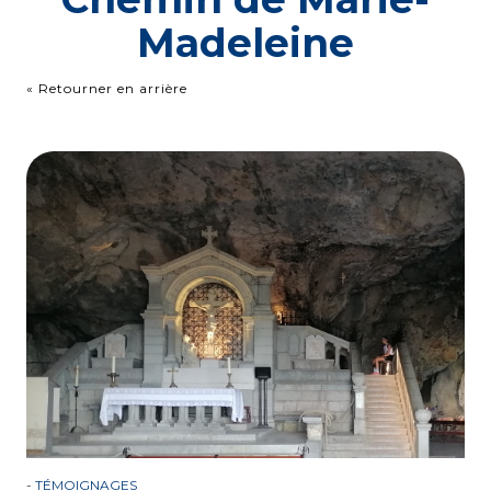
Madeleine
« Retourner en arrière
-
TÉMOIGNAGES