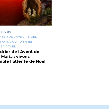
 MARIA
RIER DE L'AVENT
NOEL
TIONS QUOTIDIENNES
 SPIRITUEL
drier de l’Avent de
 Maria : vivons
ble l’attente de Noël