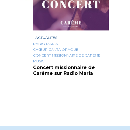
-
ACTUALITÉS
RADIO MARIA
CHŒUR ÇANTA ORAQUE
CONCERT MISSIONNAIRE DE CARÊME
MUSIC
Concert missionnaire de
Carême sur Radio Maria