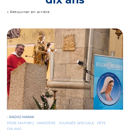
« Retourner en arrière
-
RADIO MARIA
PÈRE MATHIEU
MINISTÈRE
JOURNÉE SPÉCIALE
FÊTE
DIX ANS