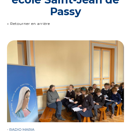
Passy
« Retourner en arrière
-
RADIO MARIA