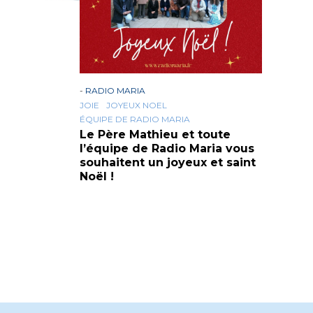
-
RADIO MARIA
JOIE
JOYEUX NOEL
ÉQUIPE DE RADIO MARIA
Le Père Mathieu et toute
l’équipe de Radio Maria vous
souhaitent un joyeux et saint
Noël !