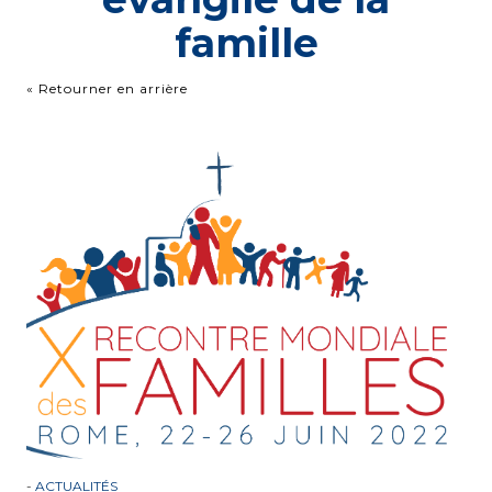
famille
« Retourner en arrière
-
ACTUALITÉS