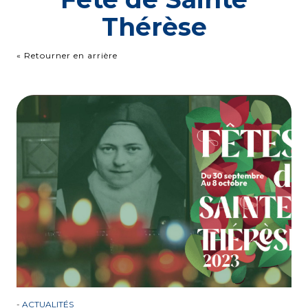
Thérèse
« Retourner en arrière
-
ACTUALITÉS