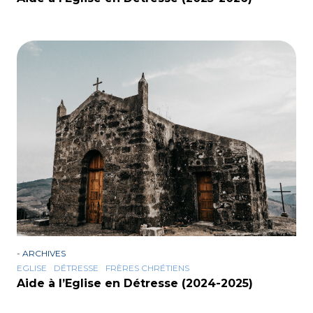
-
ARCHIVES
EGLISE
DÉTRESSE
FRÈRES CHRÉTIENS
Aide à l’Eglise en Détresse (2024-2025)