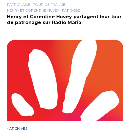
PATRONAGE
TOUR DE FRANCE
HENRY ET CORENTINE HUVEY
PAROISSE
Henry et Corentine Huvey partagent leur tour
de patronage sur Radio Maria
-
ARCHIVES