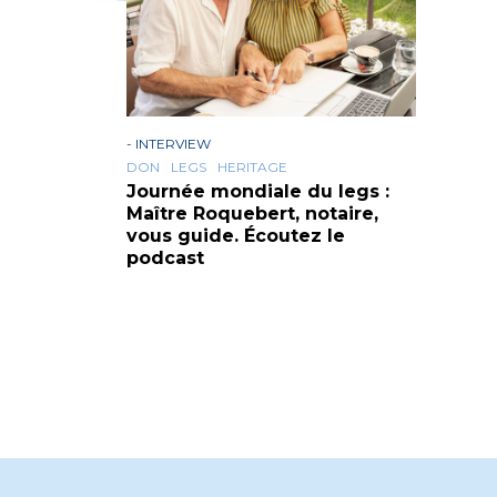
-
INTERVIEW
DON
LEGS
HERITAGE
Journée mondiale du legs :
Maître Roquebert, notaire,
vous guide. Écoutez le
podcast