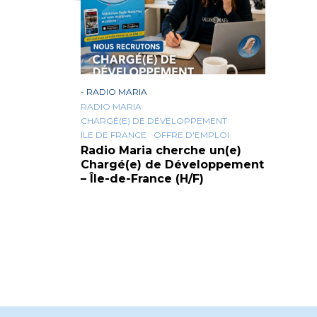
-
RADIO MARIA
RADIO MARIA
CHARGÉ(E) DE DÉVELOPPEMENT
ÏLE DE FRANCE
OFFRE D'EMPLOI
Radio Maria cherche un(e)
Chargé(e) de Développement
– Île-de-France (H/F)