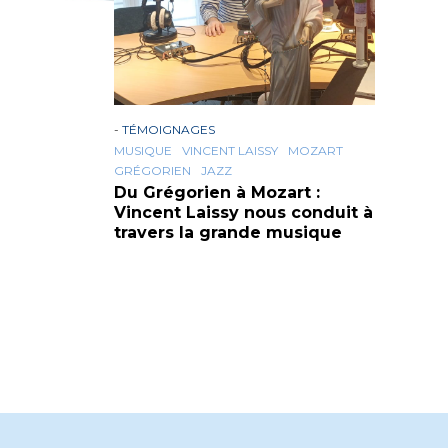
-
TÉMOIGNAGES
MUSIQUE
VINCENT LAISSY
MOZART
GRÉGORIEN
JAZZ
Du Grégorien à Mozart :
Vincent Laissy nous conduit à
travers la grande musique