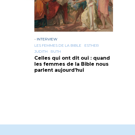
-
INTERVIEW
LES FEMMES DE LA BIBLE
ESTHER
JUDITH
RUTH
Celles qui ont dit oui : quand
les femmes de la Bible nous
parlent aujourd’hui