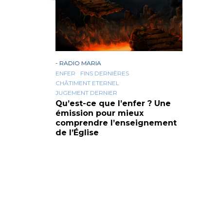
-
RADIO MARIA
ENFER
FINS DERNIÈRES
CHÂTIMENT ETERNEL
JUGEMENT DERNIER
Qu’est-ce que l’enfer ? Une
émission pour mieux
comprendre l’enseignement
de l’Église