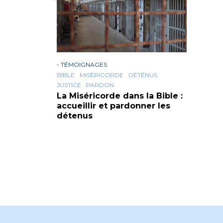
-
TÉMOIGNAGES
BIBLE
MISÉRICORDE
DÉTÉNUS
JUSTICE
PARDON
La Miséricorde dans la Bible :
accueillir et pardonner les
détenus