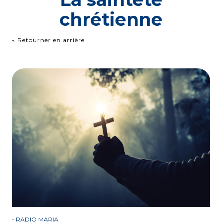
chrétienne
« Retourner en arrière
-
RADIO MARIA