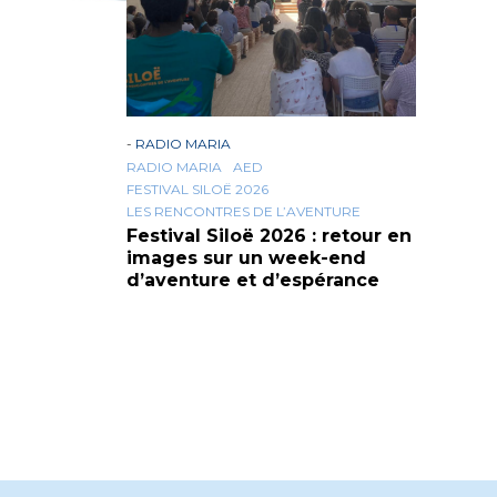
-
RADIO MARIA
RADIO MARIA
AED
FESTIVAL SILOË 2026
LES RENCONTRES DE L’AVENTURE
Festival Siloë 2026 : retour en
images sur un week-end
d’aventure et d’espérance