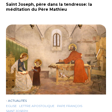
Saint Joseph, père dans la tendresse: la
méditation du Père Mathieu
-
ACTUALITÉS
EGLISE
LETTRE APOSTOLIQUE
PAPE FRANÇOIS
SAINT JOSEPH