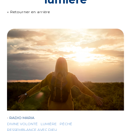
« Retourner en arrière
-
RADIO MARIA
DIVINE VOLONTÉ
LUMIÈRE
PÉCHÉ
RESSEMBLANCE AVEC DIEU