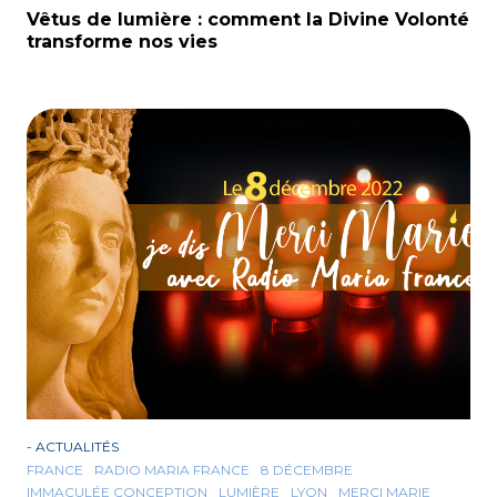
Vêtus de lumière : comment la Divine Volonté
transforme nos vies
-
ACTUALITÉS
FRANCE
RADIO MARIA FRANCE
8 DÉCEMBRE
IMMACULÉE CONCEPTION
LUMIÈRE
LYON
MERCI MARIE