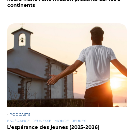
continents
-
PODCASTS
ESPÉRANCE
JEUNESSE
MONDE
JEUNES
L’espérance des jeunes (2025-2026)