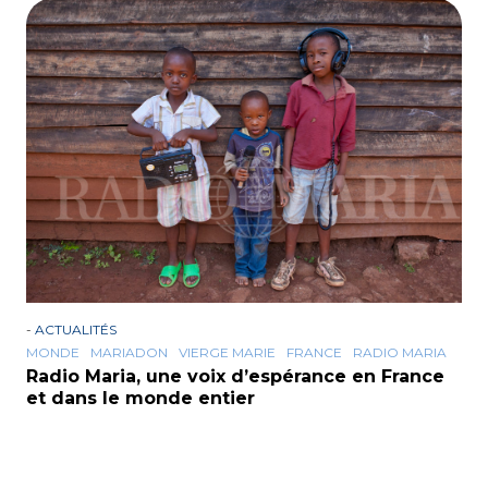
-
ACTUALITÉS
MONDE
MARIADON
VIERGE MARIE
FRANCE
RADIO MARIA
Radio Maria, une voix d’espérance en France
et dans le monde entier