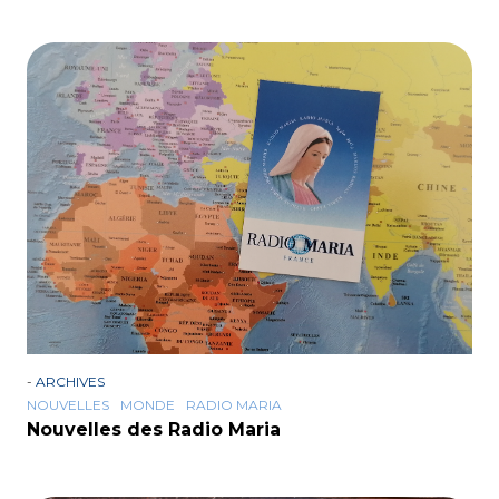
-
ARCHIVES
NOUVELLES
MONDE
RADIO MARIA
Nouvelles des Radio Maria