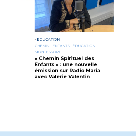
-
ÉDUCATION
CHEMIN
ENFANTS
ÉDUCATION
MONTESSORI
« Chemin Spirituel des
Enfants » : une nouvelle
émission sur Radio Maria
avec Valérie Valentin