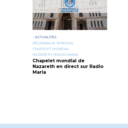
-
ACTUALITÉS
PÈLERINAGE SPIRITUEL
CHAPELET MONDIAL
NAZARETH; RADIO MARIA
Chapelet mondial de
Nazareth en direct sur Radio
Maria