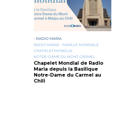
-
RADIO MARIA
RADIO MARIA
FAMILLE MONDIALE
CHAPELET MONDLAI
NOTRE-DAME DU MONT CARMEL
Chapelet Mondial de Radio
Maria depuis la Basilique
Notre-Dame du Carmel au
Chili