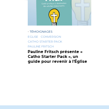
-
TÉMOIGNAGES
EGLISE
CONVERSION
CATHO STARTER PACK
PAULINE FRITSCH
Pauline Fritsch présente «
Catho Starter Pack », un
guide pour revenir à l’Église