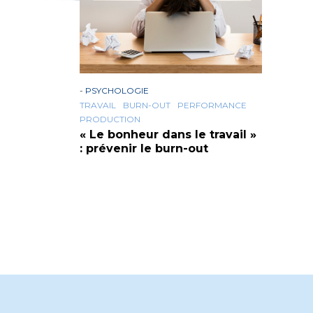
-
PSYCHOLOGIE
TRAVAIL
BURN-OUT
PERFORMANCE
PRODUCTION
« Le bonheur dans le travail »
: prévenir le burn-out