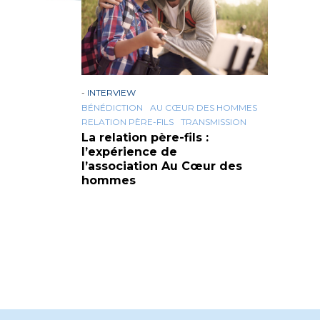
-
INTERVIEW
BÉNÉDICTION
AU CŒUR DES HOMMES
RELATION PÈRE-FILS
TRANSMISSION
La relation père-fils :
l’expérience de
l’association Au Cœur des
hommes