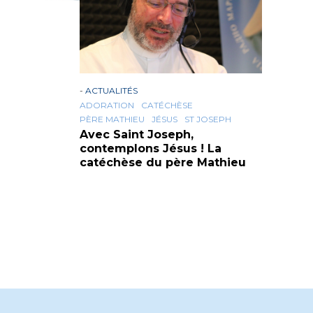
-
ACTUALITÉS
ADORATION
CATÉCHÈSE
PÈRE MATHIEU
JÉSUS
ST JOSEPH
Avec Saint Joseph,
contemplons Jésus ! La
catéchèse du père Mathieu