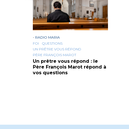
-
RADIO MARIA
FOI
QUESTIONS
UN PRÊTRE VOUS RÉPOND
PÈRE FRANÇOIS MAROT
Un prêtre vous répond : le
Père François Marot répond à
vos questions