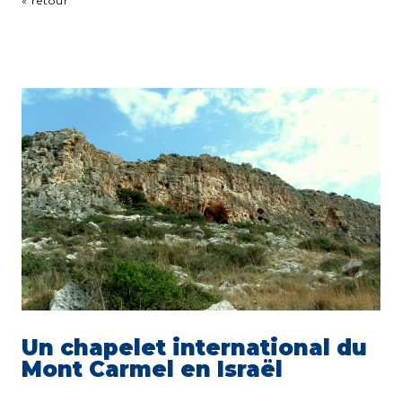
« retour
Un chapelet international du
Mont Carmel en Israël