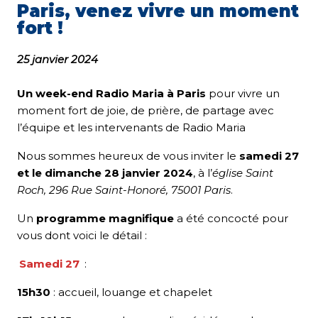
Paris, venez vivre un moment
fort !
25 janvier 2024
Un week-end Radio Maria à Paris
pour vivre un
moment fort de joie, de prière, de partage avec
l’équipe et les intervenants de Radio Maria
Nous sommes heureux de vous inviter le
samedi 27
et le dimanche 28 janvier 2024
, à l’
église Saint
Roch, 296 Rue Saint-Honoré, 75001 Paris
.
Un
programme magnifique
a été concocté pour
vous dont voici le détail :
Samedi 27
:
15h30
: accueil, louange et chapelet