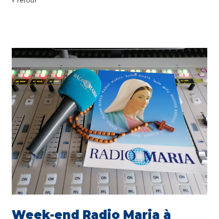
« retour
Week-end Radio Maria à