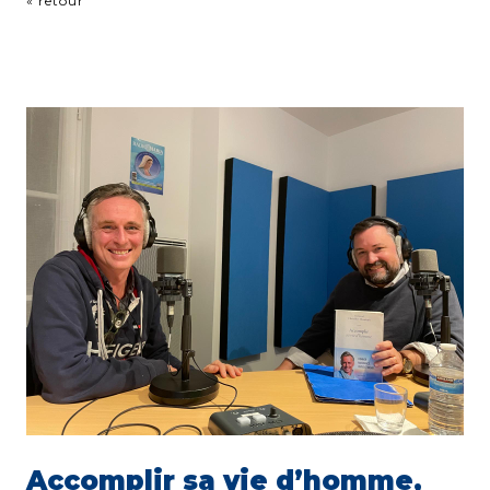
« retour
Accomplir sa vie d’homme,