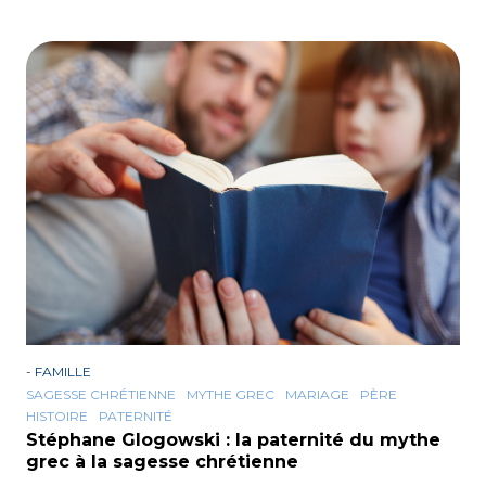
-
FAMILLE
SAGESSE CHRÉTIENNE
MYTHE GREC
MARIAGE
PÈRE
HISTOIRE
PATERNITÉ
Stéphane Glogowski : la paternité du mythe
grec à la sagesse chrétienne