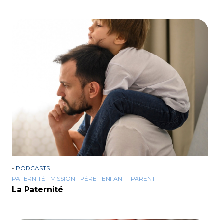
-
PODCASTS
PATERNITÉ
MISSION
PÈRE
ENFANT
PARENT
La Paternité