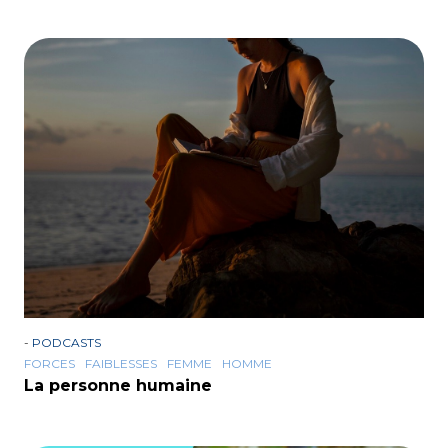
-
PODCASTS
FORCES
FAIBLESSES
FEMME
HOMME
La personne humaine