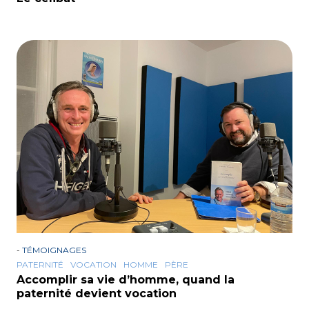
-
TÉMOIGNAGES
PATERNITÉ
VOCATION
HOMME
PÈRE
Accomplir sa vie d’homme, quand la
paternité devient vocation