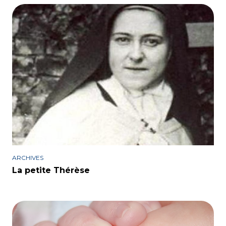
ARCHIVES
La petite Thérèse