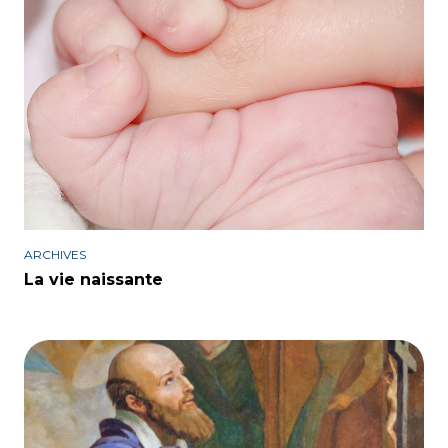
ARCHIVES
La vie naissante