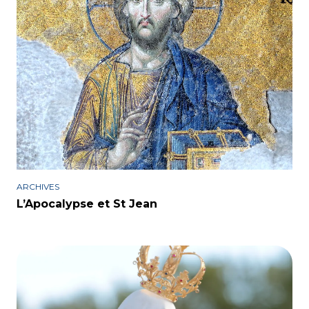
ARCHIVES
L’Apocalypse et St Jean