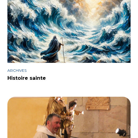
ARCHIVES
Histoire sainte