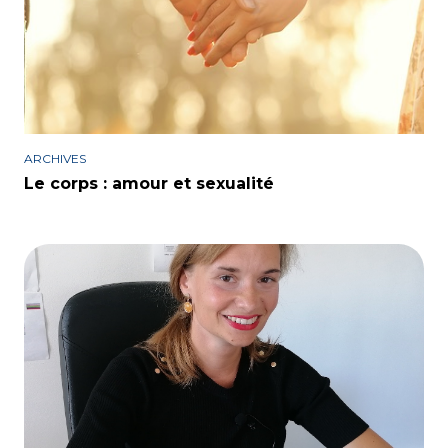
ARCHIVES
Le corps : amour et sexualité