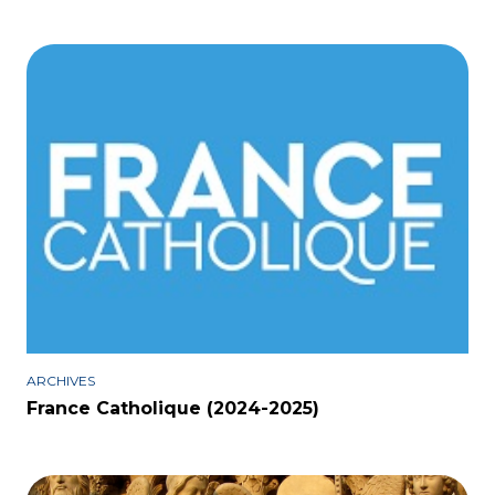
ARCHIVES
France Catholique (2024-2025)