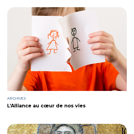
ARCHIVES
L’Alliance au cœur de nos vies