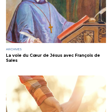
ARCHIVES
La voie du Cœur de Jésus avec François de
Sales