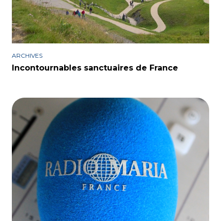
ARCHIVES
Incontournables sanctuaires de France