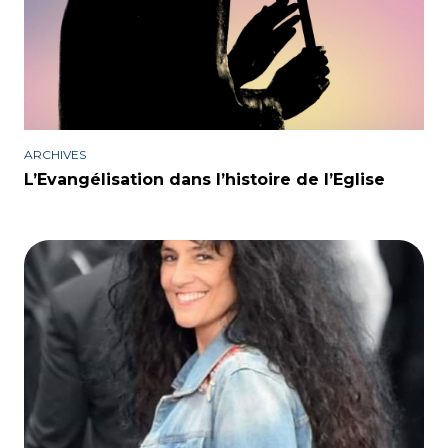
ARCHIVES
L’Evangélisation dans l’histoire de l’Eglise