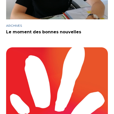
ARCHIVES
Le moment des bonnes nouvelles