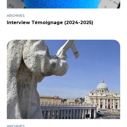
ARCHIVES
Interview Témoignage (2024-2025)
ARCHIVES