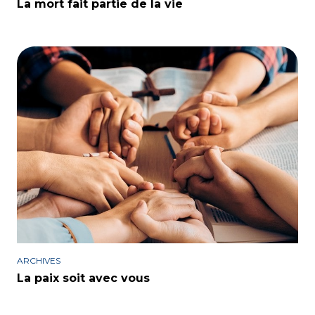
La mort fait partie de la vie
ARCHIVES
La paix soit avec vous