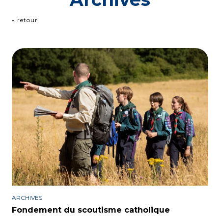
« retour
ARCHIVES
Fondement du scoutisme catholique