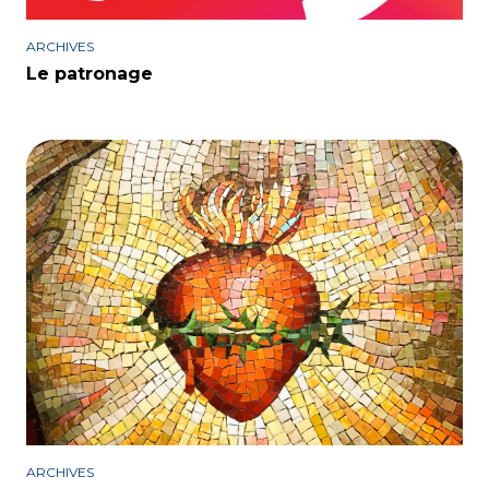
ARCHIVES
Le patronage
ARCHIVES