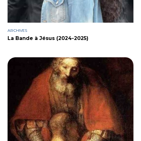
ARCHIVES
La Bande à Jésus (2024-2025)