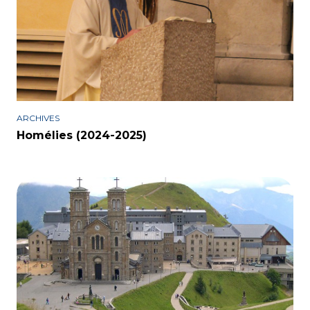
ARCHIVES
Homélies (2024-2025)