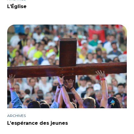
L’Église
ARCHIVES
L’espérance des jeunes