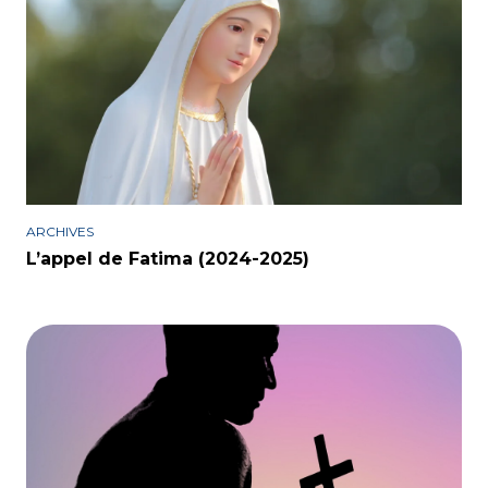
ARCHIVES
L’appel de Fatima (2024-2025)