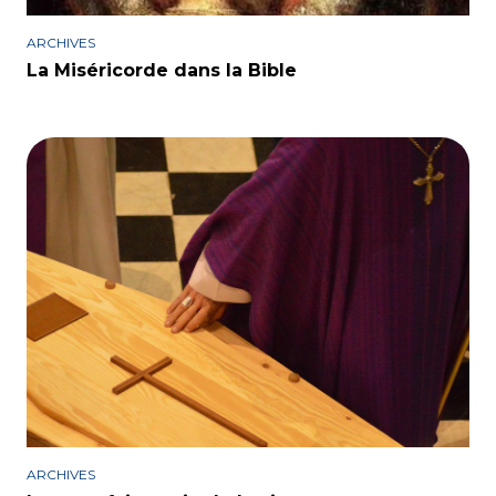
ARCHIVES
La Miséricorde dans la Bible
ARCHIVES